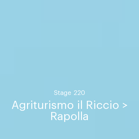
Stage
220
Agriturismo il Riccio >
Rapolla