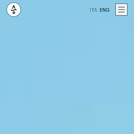
ITA
ENG