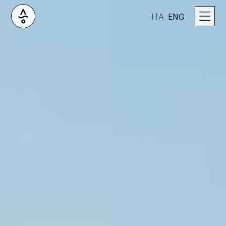
ITA
ENG