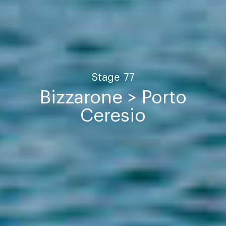
Stage
77
Bizzarone > Porto
Ceresio