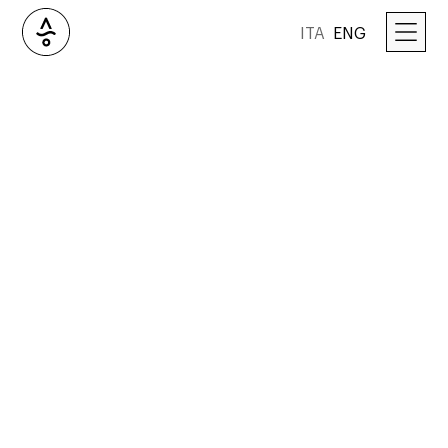
ITA
ENG