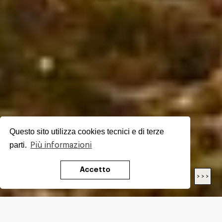
Questo sito utilizza cookies tecnici e di terze
parti.
Più informazioni
Accetto
< < <
> > >