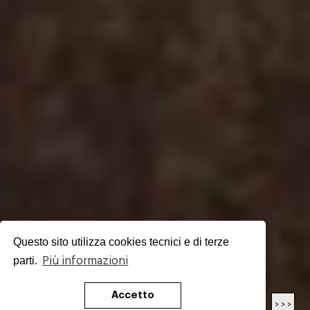
Questo sito utilizza cookies tecnici e di terze
parti.
Più informazioni
Accetto
< < <
> > >