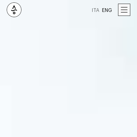
ITA
ENG