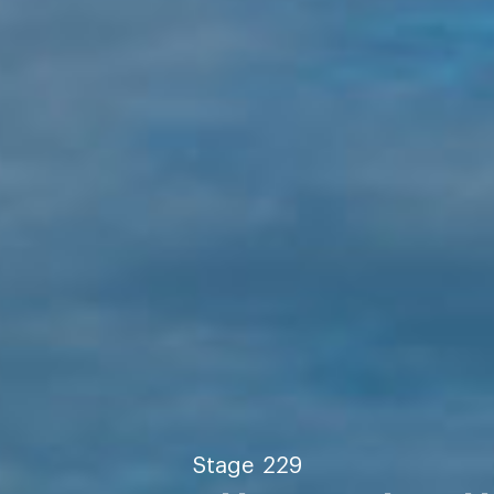
Stage
229