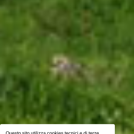
Questo sito utilizza cookies tecnici e di terze