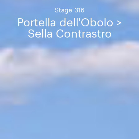
Stage
316
Portella dell'Obolo >
Sella Contrastro