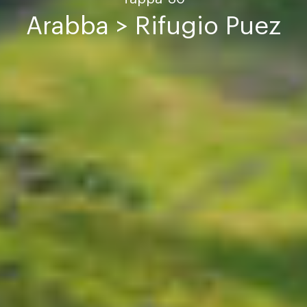
Arabba > Rifugio Puez