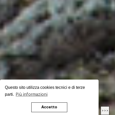
Questo sito utilizza cookies tecnici e di terze
parti.
Più informazioni
Accetto
< < <
> > >