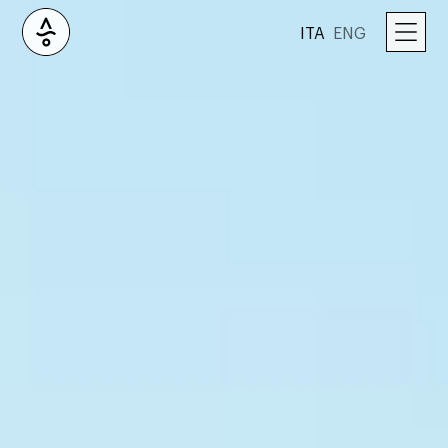
ITA
ENG