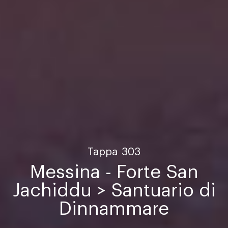
Tappa
303
Messina - Forte San
Jachiddu > Santuario di
Dinnammare