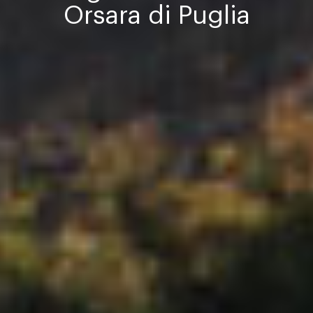
Orsara di Puglia