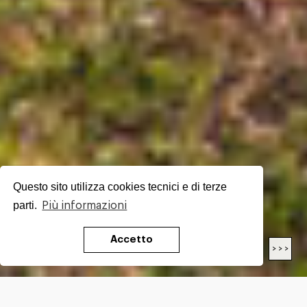
Questo sito utilizza cookies tecnici e di terze
parti.
Più informazioni
Accetto
< < <
> > >