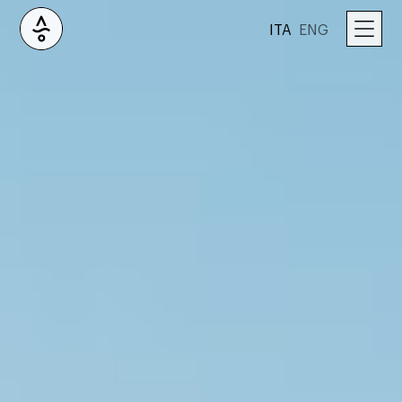
ITA
ENG