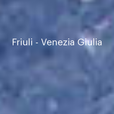
Friuli - Venezia Giulia