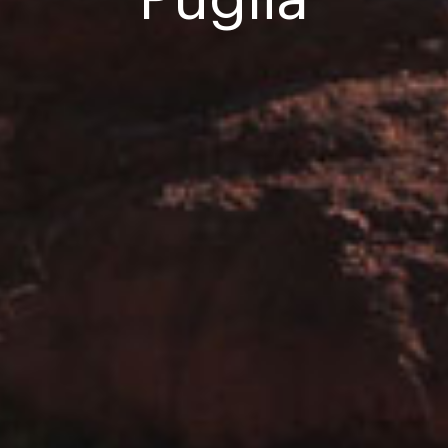
Puglia