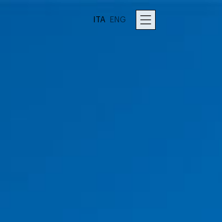
ITA
ENG