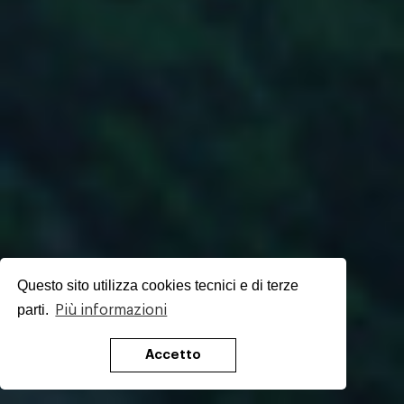
Questo sito utilizza cookies tecnici e di terze
parti.
Più informazioni
Accetto