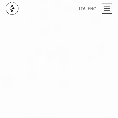
ITA
ENG