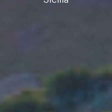
Sicilia